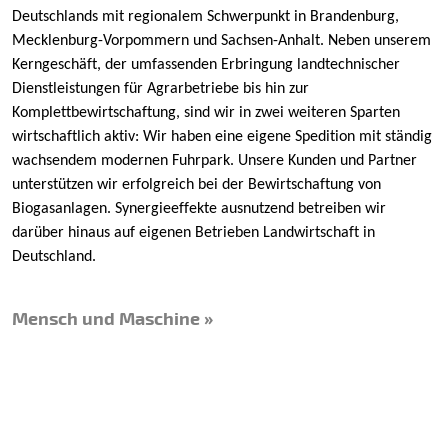
Deutschlands mit regionalem Schwerpunkt in Brandenburg,
Mecklenburg-Vorpommern und Sachsen-Anhalt. Neben unserem
Kerngeschäft, der umfassenden Erbringung landtechnischer
Dienstleistungen für Agrarbetriebe bis hin zur
Komplettbewirtschaftung, sind wir in zwei weiteren Sparten
wirtschaftlich aktiv: Wir haben eine eigene Spedition mit ständig
wachsendem modernen Fuhrpark. Unsere Kunden und Partner
unterstützen wir erfolgreich bei der Bewirtschaftung von
Biogasanlagen. Synergieeffekte ausnutzend betreiben wir
darüber hinaus auf eigenen Betrieben Landwirtschaft in
Deutschland.
Mensch und Maschine