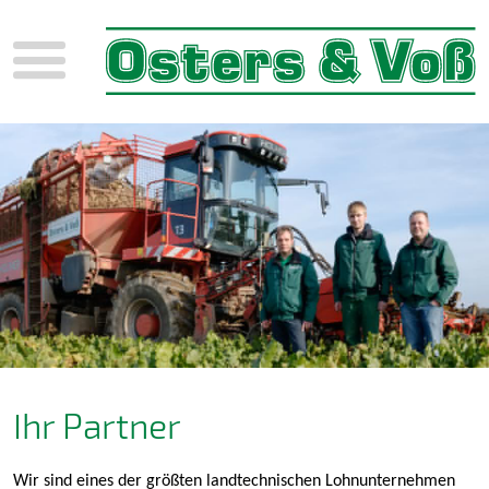
Menü
Ihr Partner
Wir sind eines der größten landtechnischen Lohnunternehmen