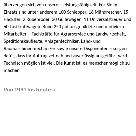
überzeugen sich von unserer Leistungsfähigkeit. Für Sie im
Einsatz sind unter anderem 100 Schlepper, 16 Mähdrescher, 15
Häcksler, 2 Rübenroder, 30 Güllewagen, 11 Universalstreuer und
60 Lastkraftwagen. Rund 250 gut ausgebildete und motivierte
Mitarbeiter – Fachkräfte für Agrarservice und Landwirtschaft,
Speditionskaufleute, Anlagentechniker, Land- und
Baumaschinenmechaniker sowie unsere Disponenten – sorgen
dafür, dass Ihr Auftrag zeitnah und zuverlässig ausgeführt wird.
Technisch möglich ist viel. Die Kunst ist, es menschenmöglich zu
machen.
Von 1991 bis heute