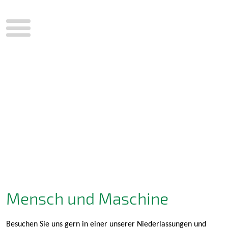
Menü
Mensch und Maschine
Besuchen Sie uns gern in einer unserer Niederlassungen und