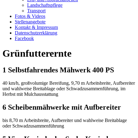
Landschaftspflege
Transport
Fotos & Videos
Stellenangebote
Kontakt & Impressum
Datenschutzerklärung
Facebook
Grünfutterernte
1 Selbstfahrendes Mähwerk 400 PS
40
km/h, großvolumige Bereifung, 9,70
m Arbeitsbreite, Aufbereiter
und wahlweise Breitablage oder Schwadzusammenführung, im
Herbst mit Mulchausstattung
6 Scheibenmähwerke mit Aufbereiter
bis 8,70
m Arbeitsbreite, Aufbereiter und wahlweise Breitablage
oder Schwadzusammenführung