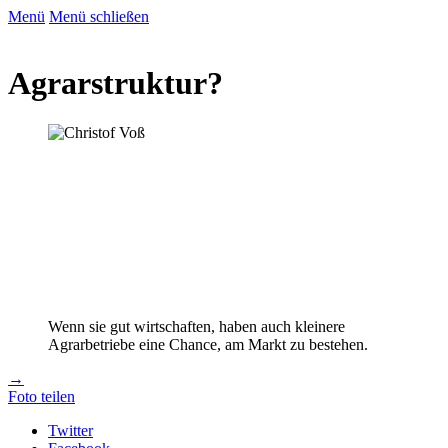
Menü
Menü schließen
Agrarstruktur?
Wenn sie gut wirtschaften, haben auch kleinere
Agrarbetriebe eine Chance, am Markt zu bestehen.
→
Foto teilen
Twitter