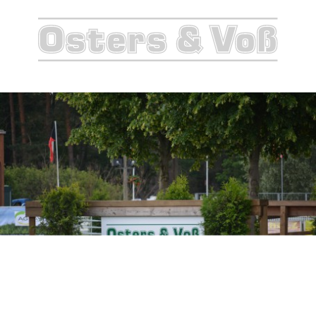
Werbung