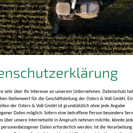
enschutzerklärung
ns sehr über Ihr Interesse an unserem Unternehmen. Datenschutz hat
hen Stellenwert für die Geschäftsleitung der Osters & Voß GmbH. Ei
seiten der Osters & Voß GmbH ist grundsätzlich ohne jede Angabe
gener Daten möglich. Sofern eine betroffene Person besondere Serv
 über unsere Internetseite in Anspruch nehmen möchte, könnte jed
 personenbezogener Daten erforderlich werden. Ist die Verarbeitung