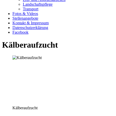
Landschaftspflege
Transport
Fotos & Videos
Stellenangebote
Kontakt & Impressum
Datenschutzerklärung
Facebook
Kälberaufzucht
Kälberaufzucht