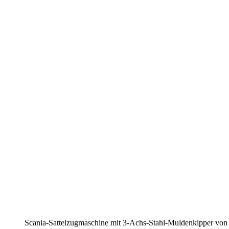
Scania-Sattelzugmaschine mit 3-Achs-Stahl-Muldenkipper von