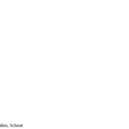
len, Schrott