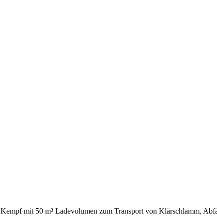
 Kempf mit 50 m³ Ladevolumen zum Transport von Klärschlamm, Abfäl