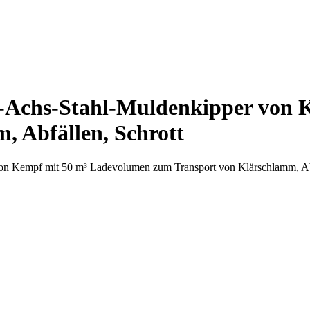
3-Achs-Stahl-Muldenkipper von
, Abfällen, Schrott