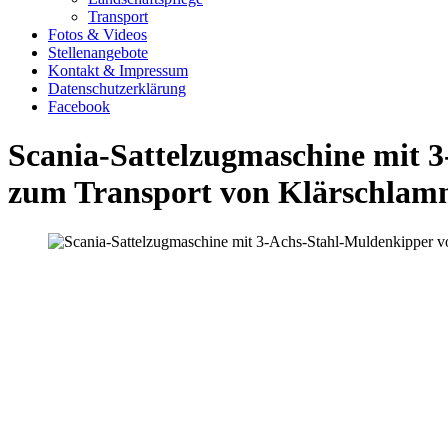
Transport
Fotos & Videos
Stellenangebote
Kontakt & Impressum
Datenschutzerklärung
Facebook
Scania-Sattelzugmaschine mit 
zum Transport von Klärschlamm