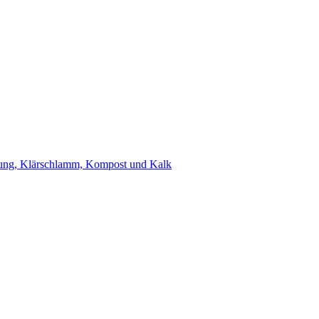
ung, Klärschlamm, Kompost und Kalk