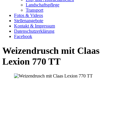
Landschaftspflege
Transport
Fotos & Videos
Stellenangebote
Kontakt & Impressum
Datenschutzerklärung
Facebook
Weizendrusch mit Claas
Lexion 770 TT