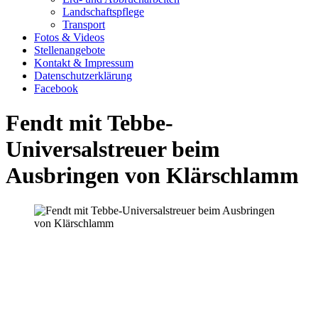
Landschaftspflege
Transport
Fotos & Videos
Stellenangebote
Kontakt & Impressum
Datenschutzerklärung
Facebook
Fendt mit Tebbe-
Universalstreuer beim
Ausbringen von Klärschlamm