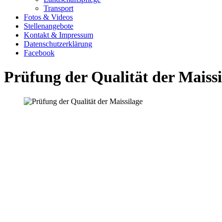
Transport
Fotos & Videos
Stellenangebote
Kontakt & Impressum
Datenschutzerklärung
Facebook
Prüfung der Qualität der Maissi