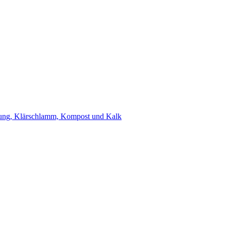
ung, Klärschlamm, Kompost und Kalk