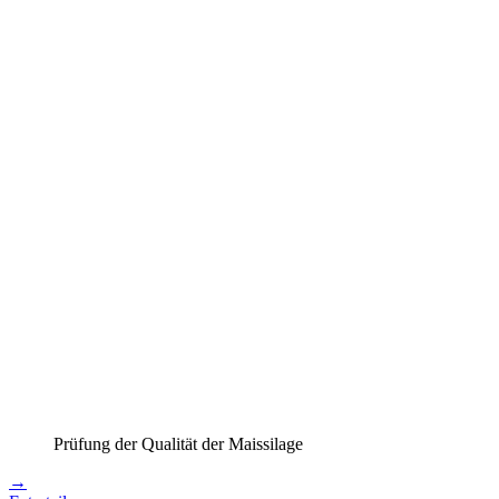
Prüfung der Qualität der Maissilage
→