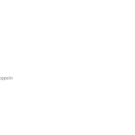
oppeln