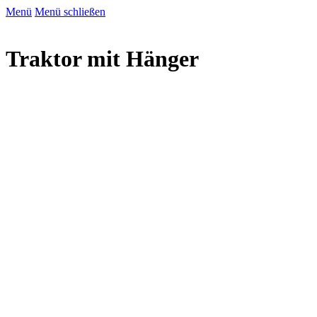
Menü
Menü schließen
Traktor mit Hänger