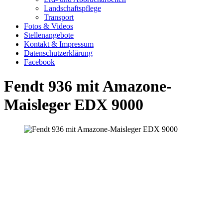
Landschaftspflege
Transport
Fotos & Videos
Stellenangebote
Kontakt & Impressum
Datenschutzerklärung
Facebook
Fendt 936 mit Amazone-
Maisleger EDX 9000