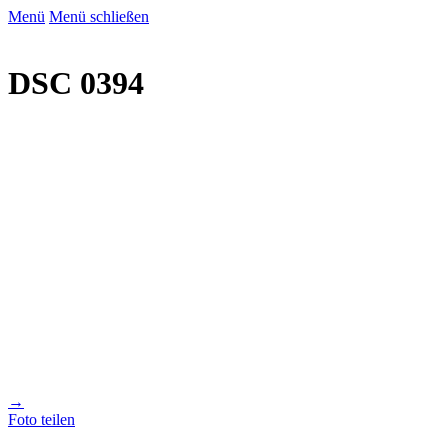
Menü
Menü schließen
DSC 0394
→
Foto teilen