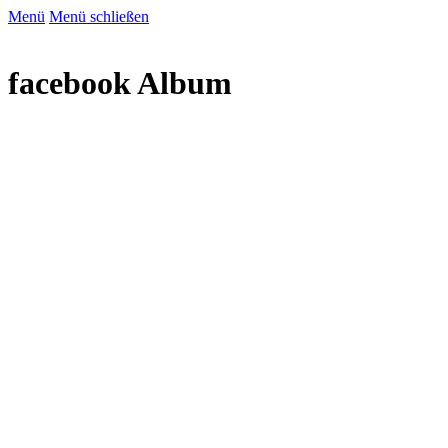
Menü
Menü schließen
facebook Album