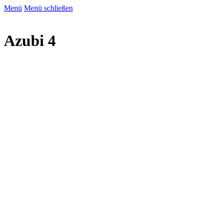
Menü
Menü schließen
Azubi 4