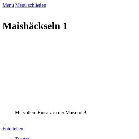
Menü
Menü schließen
Maishäckseln 1
Mit vollem Einsatz in der Maisernte!
→
Foto teilen