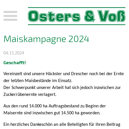
Menü
Maiskampagne 2024
04.11.2024
Geschafft!
Vereinzelt sind unsere Häcksler und Drescher noch bei der Ernte
der letzten Maisbestände im Einsatz.
Der Schwerpunkt unserer Arbeit hat sich jedoch inzwischen zur
Zuckerrübenernte verlagert.
Aus den rund 14.000 ha Auftragsbestand zu Beginn der
Maisernte sind inzwischen gut 14.500 ha geworden.
Ein herzliches Dankeschön an alle Beteiligten für ihren Beitrag