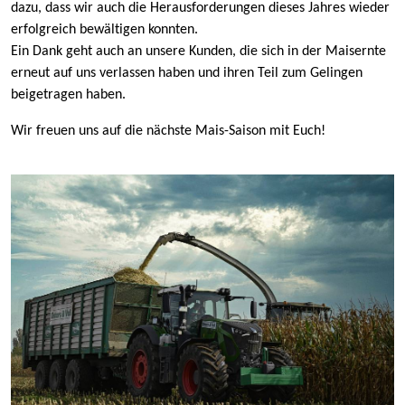
dazu, dass wir auch die Herausforderungen dieses Jahres wieder
erfolgreich bewältigen konnten.
Ein Dank geht auch an unsere Kunden, die sich in der Maisernte
erneut auf uns verlassen haben und ihren Teil zum Gelingen
beigetragen haben.
Wir freuen uns auf die nächste Mais-Saison mit Euch!