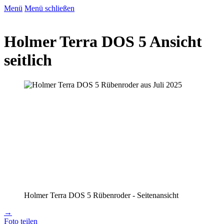
Menü
Menü schließen
Holmer Terra DOS 5 Ansicht
seitlich
Holmer Terra DOS 5 Rübenroder - Seitenansicht
→
Foto teilen