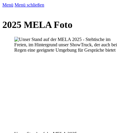
Menü
Menü schließen
2025 MELA Foto