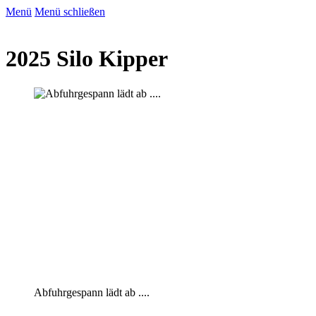
Menü
Menü schließen
2025 Silo Kipper
Abfuhrgespann lädt ab ....