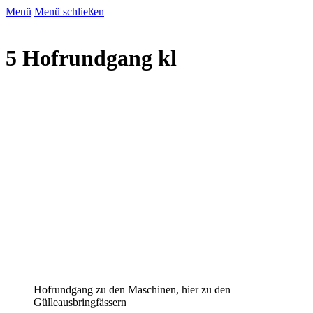
Menü
Menü schließen
5 Hofrundgang kl
Hofrundgang zu den Maschinen, hier zu den
Gülleausbringfässern